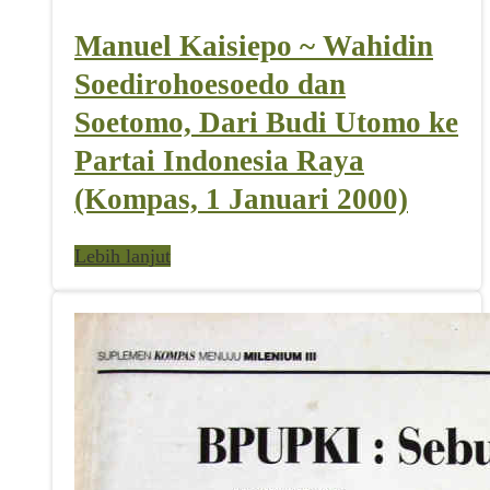
Manuel Kaisiepo ~ Wahidin
Soedirohoesoedo dan
Soetomo, Dari Budi Utomo ke
Partai Indonesia Raya
(Kompas, 1 Januari 2000)
Lebih lanjut