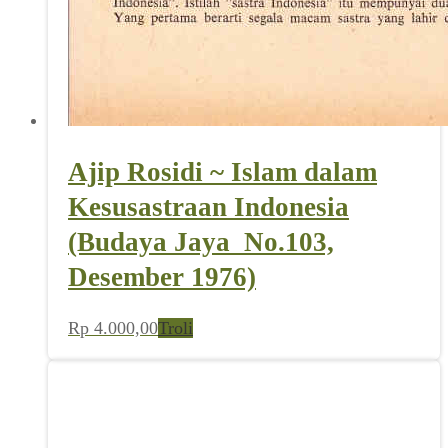
Ajip Rosidi ~ Islam dalam
Kesusastraan Indonesia
(Budaya Jaya_No.103,
Desember 1976)
Rp
4.000,00
Troli