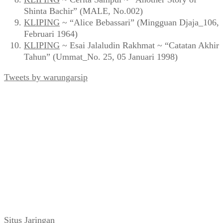
Shinta Bachir” (MALE, No.002)
KLIPING
~ “Alice Bebassari” (Mingguan Djaja_106,
Februari 1964)
KLIPING
~ Esai Jalaludin Rakhmat ~ “Catatan Akhir
Tahun” (Ummat_No. 25, 05 Januari 1998)
Tweets by warungarsip
Situs Jaringan