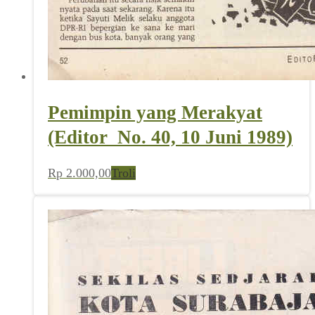
Pemimpin yang Merakyat
(Editor_No. 40, 10 Juni 1989)
Rp
2.000,00
Troli