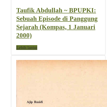
Taufik Abdullah ~ BPUPKI:
Sebuah Episode di Panggung
Sejarah (Kompas, 1 Januari
2000)
Lebih lanjut