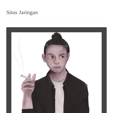
Situs Jaringan