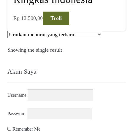
Rp
12.500,00
Troli
Showing the single result
Akun Saya
Username
Password
Remember Me