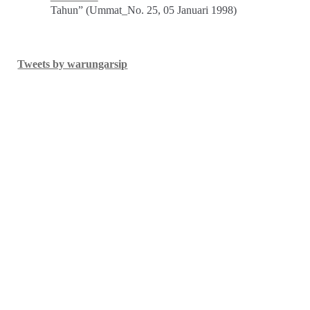
Tahun” (Ummat_No. 25, 05 Januari 1998)
Tweets by warungarsip