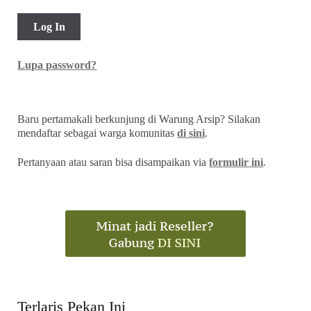
Lupa password?
Baru pertamakali berkunjung di Warung Arsip? Silakan
mendaftar sebagai warga komunitas
di sini
.
Pertanyaan atau saran bisa disampaikan via
formulir ini
.
Terlaris Pekan Ini