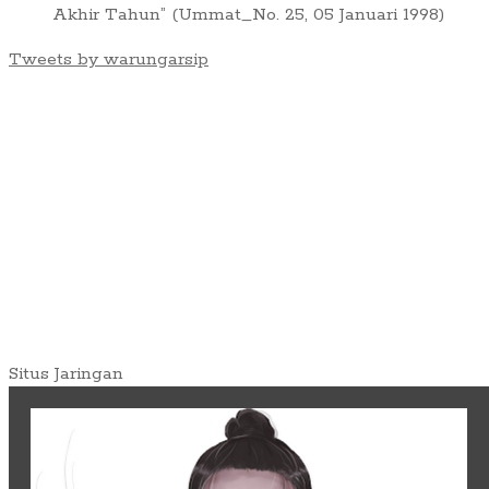
Akhir Tahun” (Ummat_No. 25, 05 Januari 1998)
Tweets by warungarsip
Situs Jaringan