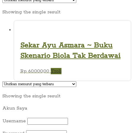
Showing the single result
Sekar Ayu Asmara ~ Buku
Skenario Biola Tak Berdawai
Rp
60.000,00
Troli
Showing the single result
Akun Saya
Username