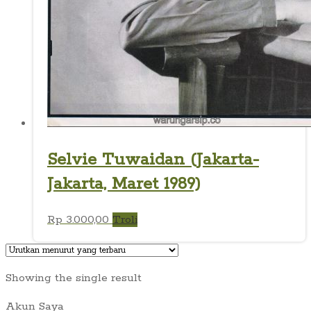
Selvie Tuwaidan (Jakarta-
Jakarta, Maret 1989)
Rp
3.000,00
Troli
Showing the single result
Akun Saya