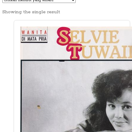
Showing the single result