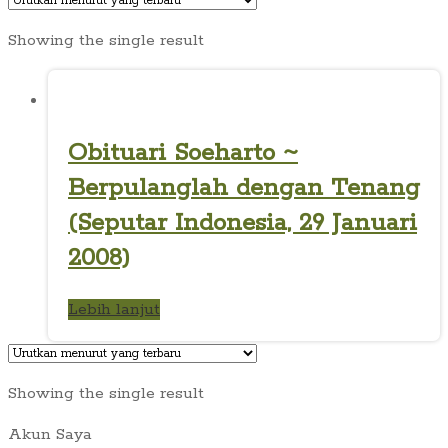
Showing the single result
Obituari Soeharto ~
Berpulanglah dengan Tenang
(Seputar Indonesia, 29 Januari
2008)
Lebih lanjut
Showing the single result
Akun Saya