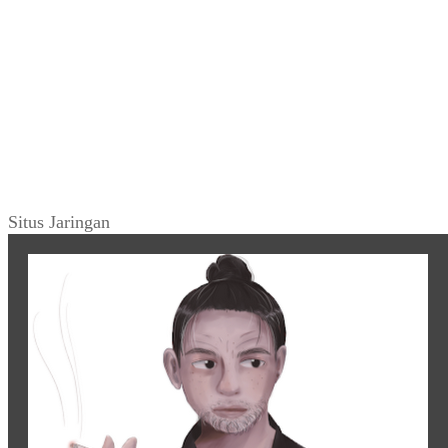
Situs Jaringan