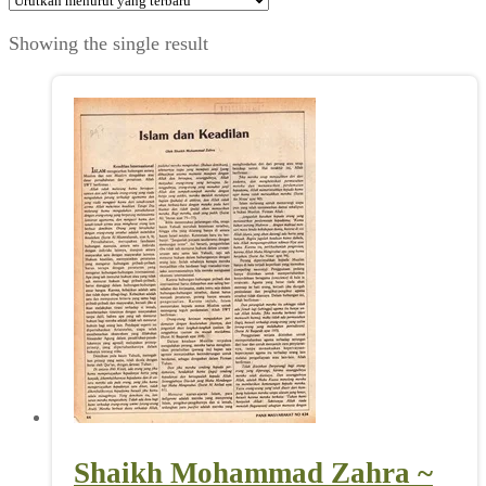
Showing the single result
Shaikh Mohammad Zahra ~