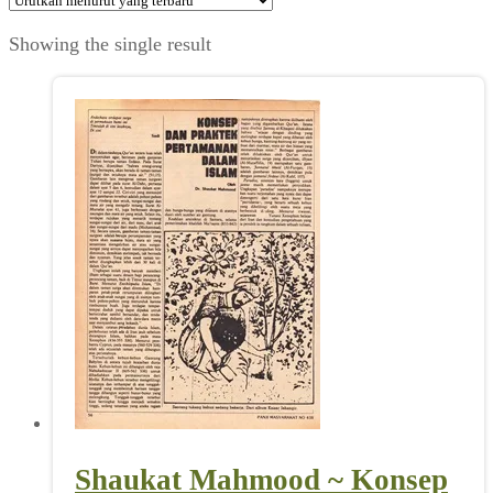
Showing the single result
Shaukat Mahmood ~ Konsep