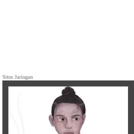
Situs Jaringan