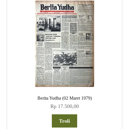
Berita Yudha (02 Maret 1979)
Rp
17.500,00
Troli