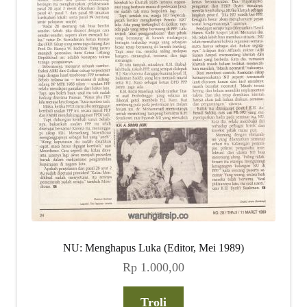
NU: Menghapus Luka (Editor, Mei 1989)
Rp
1.000,00
Troli