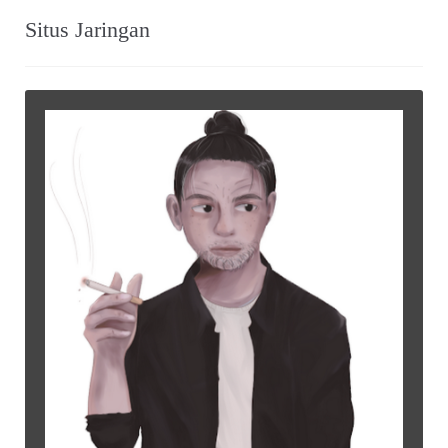
Situs Jaringan