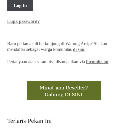
Lupa password?
Baru pertamakali berkunjung di Warung Arsip? Silakan
mendaftar sebagai warga komunitas
di sini
.
Pertanyaan atau saran bisa disampaikan via
formulir ini
.
Terlaris Pekan Ini