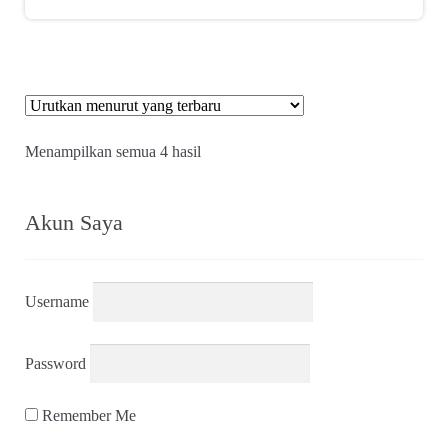
Diurutkan
Menampilkan semua 4 hasil
menurut
yang
terbaru
Akun Saya
Username
Password
Remember Me