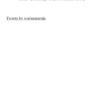
Tweets by warungarsip