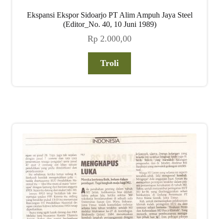
Ekspansi Ekspor Sidoarjo PT Alim Ampuh Jaya Steel
(Editor_No. 40, 10 Juni 1989)
Rp
2.000,00
Troli