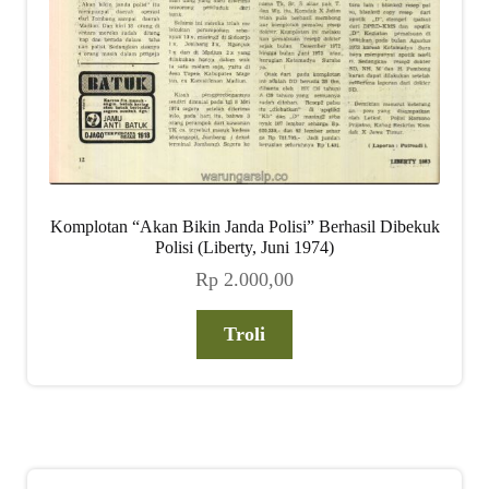
Komplotan “Akan Bikin Janda Polisi” Berhasil Dibekuk
Polisi (Liberty, Juni 1974)
Rp
2.000,00
Troli