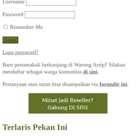
Username
Password
Remember Me
Lupa password?
Baru pertamakali berkunjung di Warung Arsip? Silakan
mendaftar sebagai warga komunitas
di sini
.
Pertanyaan atau saran bisa disampaikan via
formulir ini
.
Terlaris Pekan Ini