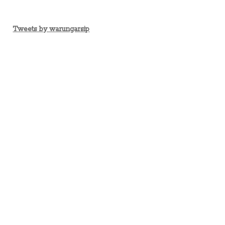
Tweets by warungarsip