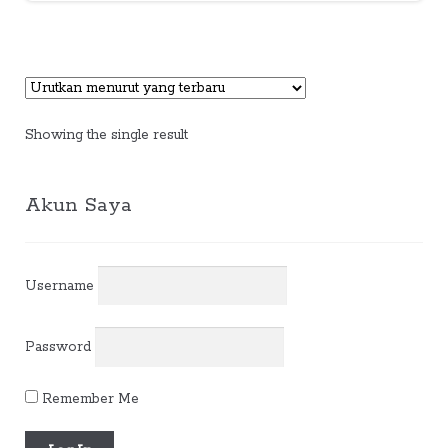
Showing the single result
Akun Saya
Username
Password
Remember Me