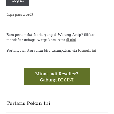
Lupa password?
Baru pertamakali berkunjung di Warung Arsip? Silakan
mendaftar sebagai warga komunitas
di sini
.
Pertanyaan atau saran bisa disampaikan via
formulir ini
.
Terlaris Pekan Ini