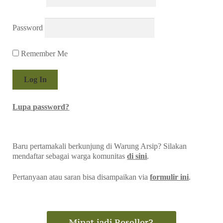
Password
Remember Me
Lupa password?
Baru pertamakali berkunjung di Warung Arsip? Silakan
mendaftar sebagai warga komunitas
di sini
.
Pertanyaan atau saran bisa disampaikan via
formulir ini
.