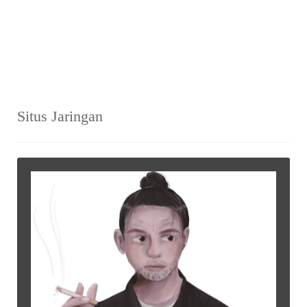
Situs Jaringan