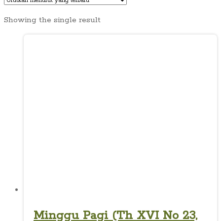
Showing the single result
Minggu Pagi (Th XVI No 23,