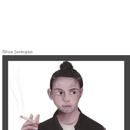
Situs Jaringan