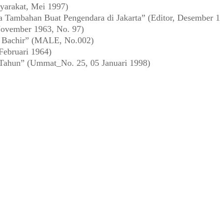
yarakat, Mei 1997)
a Tambahan Buat Pengendara di Jakarta” (Editor, Desember 
ovember 1963, No. 97)
a Bachir” (MALE, No.002)
Februari 1964)
 Tahun” (Ummat_No. 25, 05 Januari 1998)