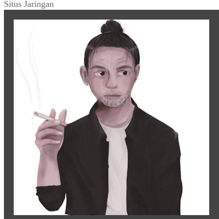
Situs Jaringan