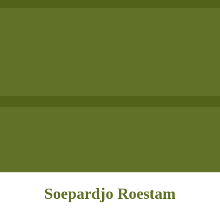
Soepardjo Roestam