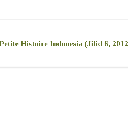
tite Histoire Indonesia (Jilid 6, 2012