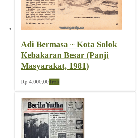
Adi Bermasa ~ Kota Solok
Kebakaran Besar (Panji
Masyarakat, 1981)
Rp
4.000,00
Troli