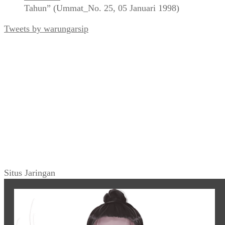
Tahun” (Ummat_No. 25, 05 Januari 1998)
Tweets by warungarsip
Situs Jaringan