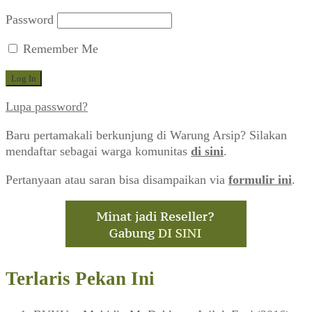
Password
Remember Me
Lupa password?
Baru pertamakali berkunjung di Warung Arsip? Silakan
mendaftar sebagai warga komunitas
di sini
.
Pertanyaan atau saran bisa disampaikan via
formulir ini
.
Terlaris Pekan Ini