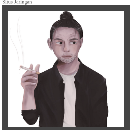
Situs Jaringan