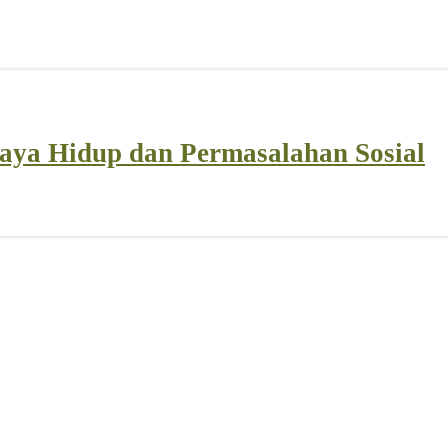
Gaya Hidup dan Permasalahan Sosial