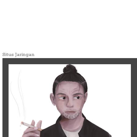
Situs Jaringan