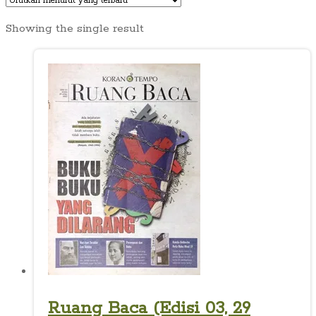
Showing the single result
Ruang Baca (Edisi 03, 29