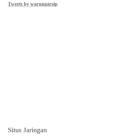
Tweets by warungarsip
Situs Jaringan