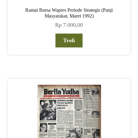
Ramai Bursa Wapres Periode Strategis (Panji
Masyarakat, Maret 1992)
Rp
7.000,00
Troli