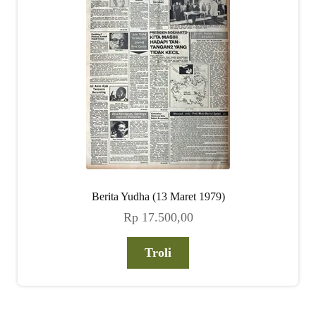
Berita Yudha (13 Maret 1979)
Rp
17.500,00
Troli