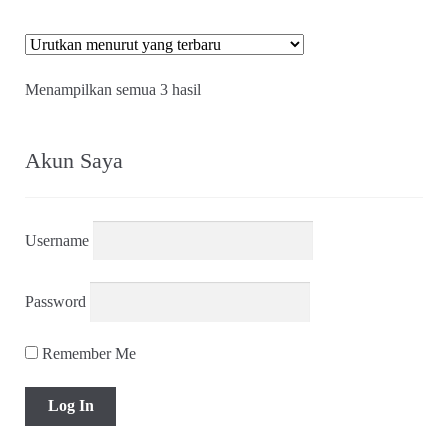
Diurutkan
Menampilkan semua 3 hasil
menurut
yang
terbaru
Akun Saya
Username
Password
Remember Me