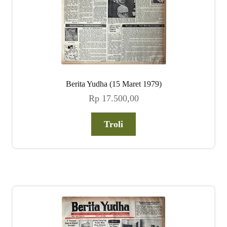
Berita Yudha (15 Maret 1979)
Rp
17.500,00
Troli