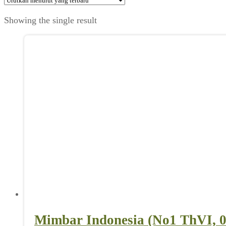
Showing the single result
Mimbar Indonesia (No1 ThVI, 0