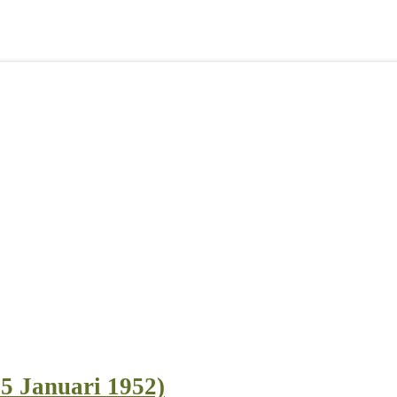
5 Januari 1952)