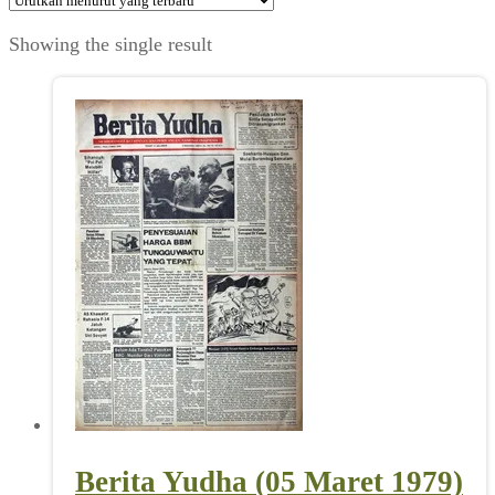
Showing the single result
Berita Yudha (05 Maret 1979)