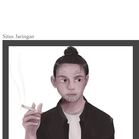
Situs Jaringan