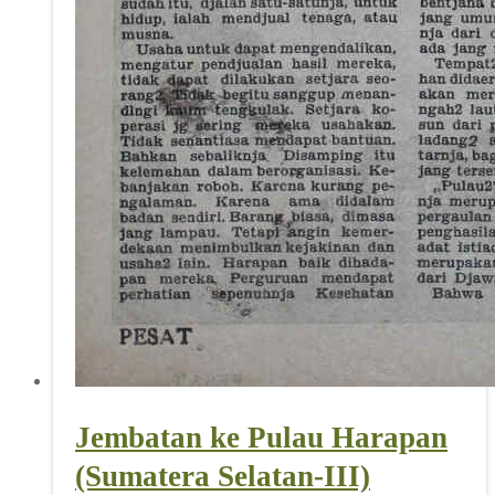
Jembatan ke Pulau Harapan
(Sumatera Selatan-III)