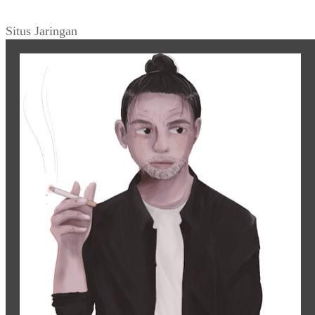
Situs Jaringan