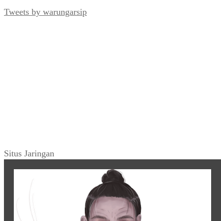
Tweets by warungarsip
Situs Jaringan