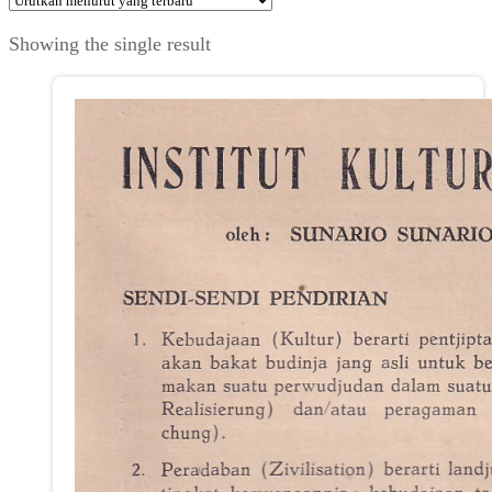
Showing the single result