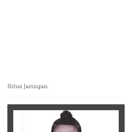
Situs Jaringan