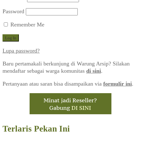
Password
Remember Me
Lupa password?
Baru pertamakali berkunjung di Warung Arsip? Silakan
mendaftar sebagai warga komunitas
di sini
.
Pertanyaan atau saran bisa disampaikan via
formulir ini
.
Terlaris Pekan Ini