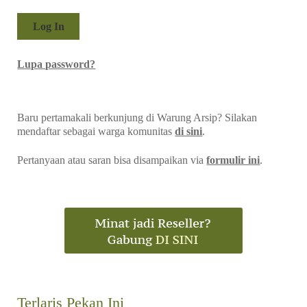
Lupa password?
Baru pertamakali berkunjung di Warung Arsip? Silakan
mendaftar sebagai warga komunitas
di sini
.
Pertanyaan atau saran bisa disampaikan via
formulir ini
.
Terlaris Pekan Ini