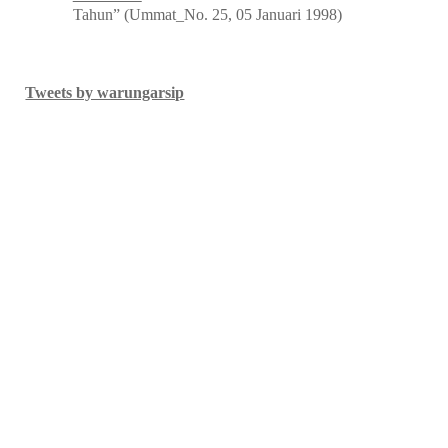
Tahun” (Ummat_No. 25, 05 Januari 1998)
Tweets by warungarsip