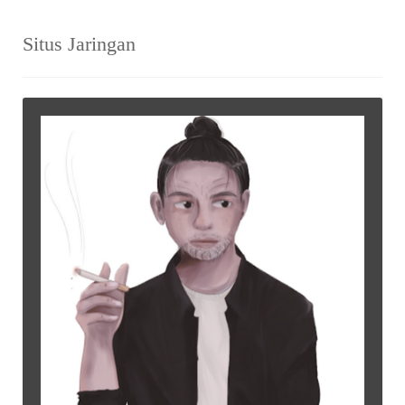
Situs Jaringan