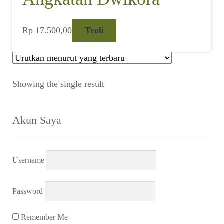
Rp
17.500,00
Troli
Showing the single result
Akun Saya
Username
Password
Remember Me