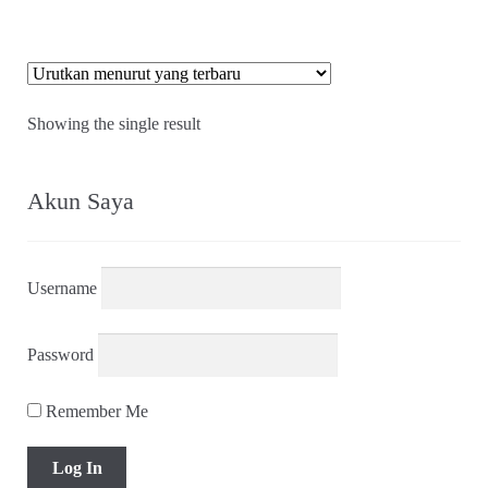
Showing the single result
Akun Saya
Username
Password
Remember Me