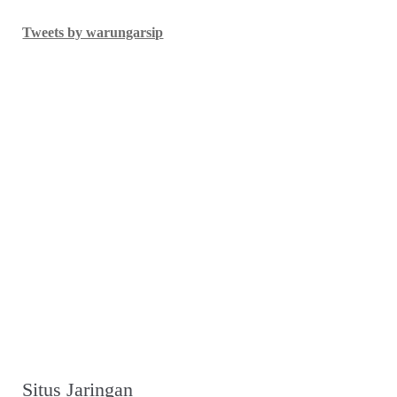
Tweets by warungarsip
Situs Jaringan