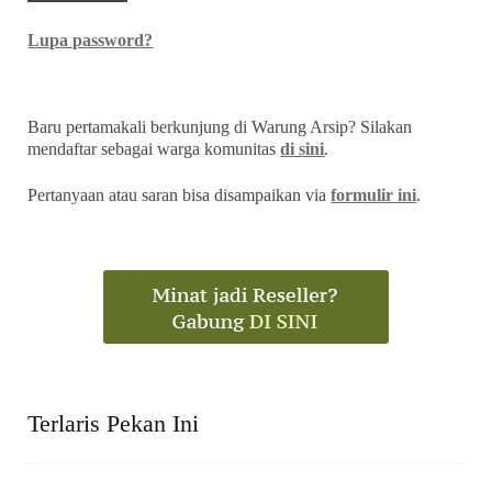
Lupa password?
Baru pertamakali berkunjung di Warung Arsip? Silakan
mendaftar sebagai warga komunitas
di sini
.
Pertanyaan atau saran bisa disampaikan via
formulir ini
.
Terlaris Pekan Ini