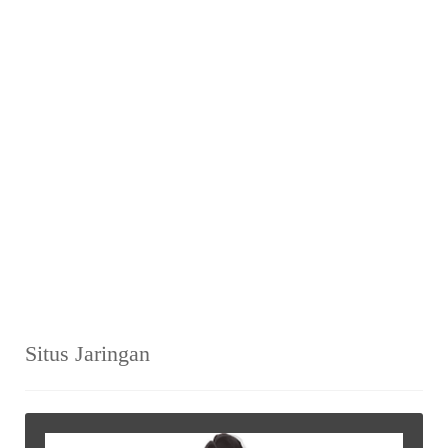
Situs Jaringan