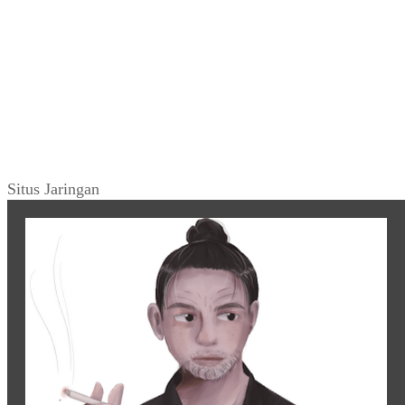
Situs Jaringan