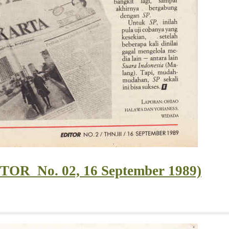
TOR_No. 02, 16 September 1989)