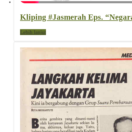
Kliping #Jasmerah Eps. “Negara
Lebih lanjut