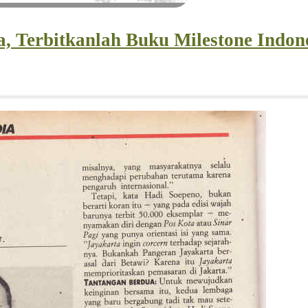
, Terbitkanlah Buku Milestone Indon