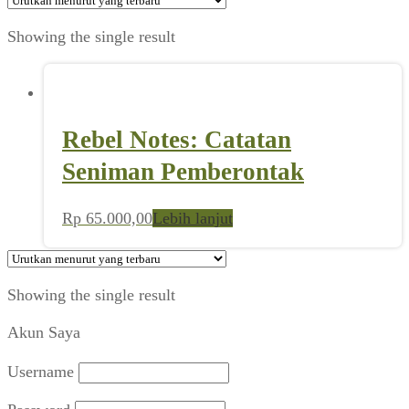
Showing the single result
Rebel Notes: Catatan
Seniman Pemberontak
Rp
65.000,00
Lebih lanjut
Showing the single result
Akun Saya
Username