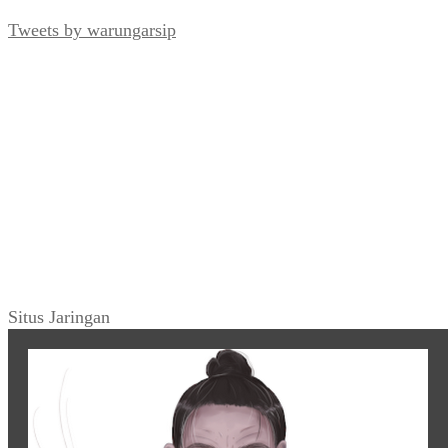
Tweets by warungarsip
Situs Jaringan