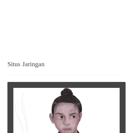
Situs Jaringan