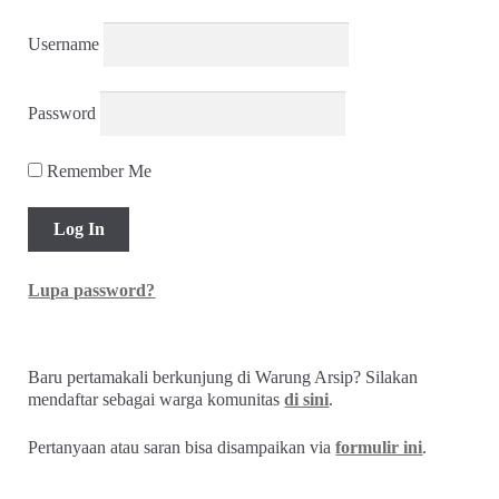
Username
Password
Remember Me
Lupa password?
Baru pertamakali berkunjung di Warung Arsip? Silakan
mendaftar sebagai warga komunitas
di sini
.
Pertanyaan atau saran bisa disampaikan via
formulir ini
.