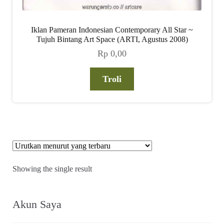
Iklan Pameran Indonesian Contemporary All Star ~
Tujuh Bintang Art Space (ARTI, Agustus 2008)
Rp
0,00
Troli
Showing the single result
Akun Saya