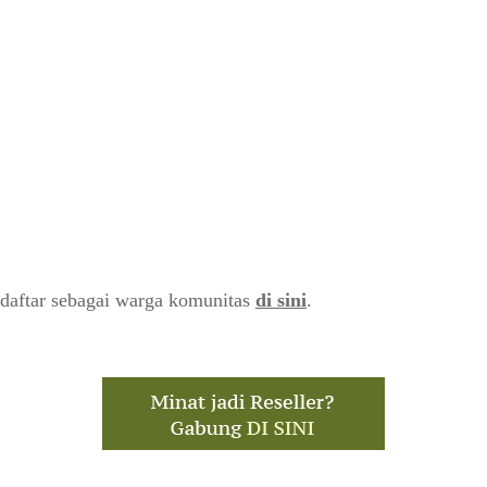
daftar sebagai warga komunitas
di sini
.