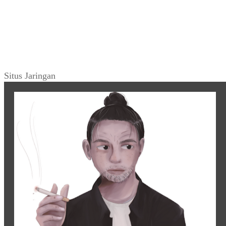
Situs Jaringan