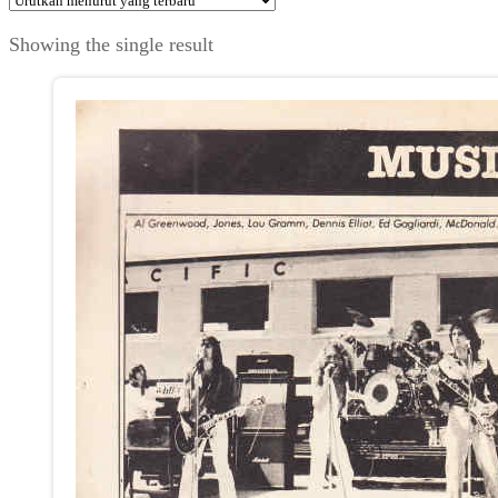
Showing the single result