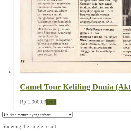
Camel Tour Keliling Dunia (Akt
Rp
1.000,00
Troli
Showing the single result