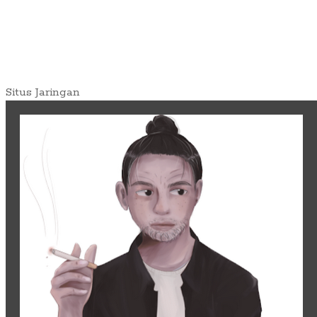
Situs Jaringan