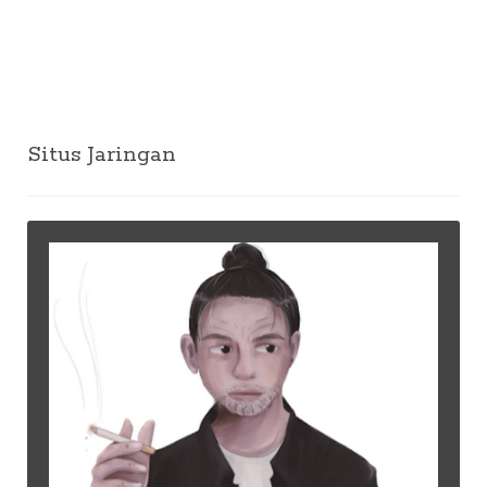
Situs Jaringan