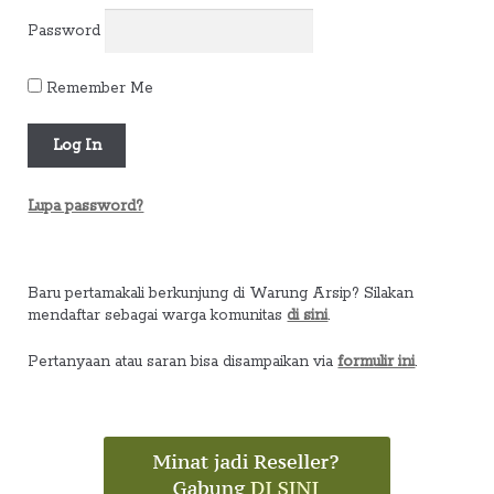
Password
Remember Me
Lupa password?
Baru pertamakali berkunjung di Warung Arsip? Silakan
mendaftar sebagai warga komunitas
di sini
.
Pertanyaan atau saran bisa disampaikan via
formulir ini
.