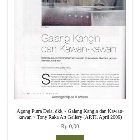
Agung Putra Dela, dkk ~ Galang Kangin dan Kawan-
kawan ~ Tony Raka Art Gallery (ARTI, April 2009)
Rp
0,00