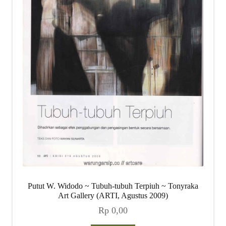
Putut W. Widodo ~ Tubuh-tubuh Terpiuh ~ Tonyraka
Art Gallery (ARTI, Agustus 2009)
Rp
0,00