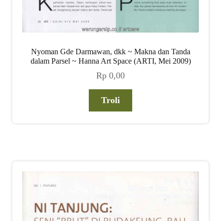
Nyoman Gde Darmawan, dkk ~ Makna dan Tanda
dalam Parsel ~ Hanna Art Space (ARTI, Mei 2009)
Rp
0,00
Troli