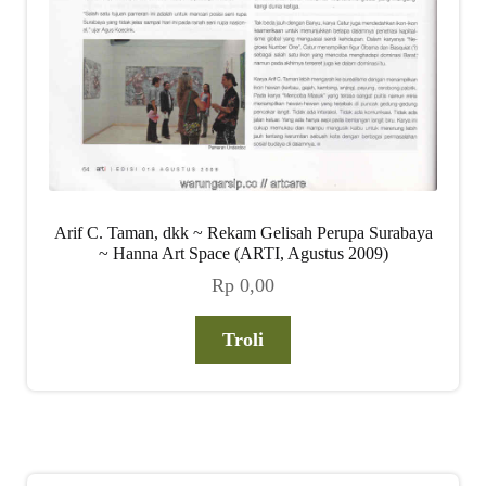
Arif C. Taman, dkk ~ Rekam Gelisah Perupa Surabaya
~ Hanna Art Space (ARTI, Agustus 2009)
Rp
0,00
Troli