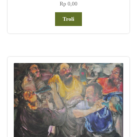
Rp
0,00
Troli