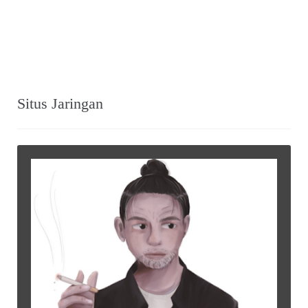
Situs Jaringan