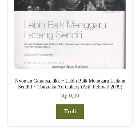
Nyoman Gunarsa, dkk ~ Lebih Baik Menggaru Ladang
Sendiri ~ Tonyraka Art Gallery (Arti, Februari 2009)
Rp
0,00
Troli