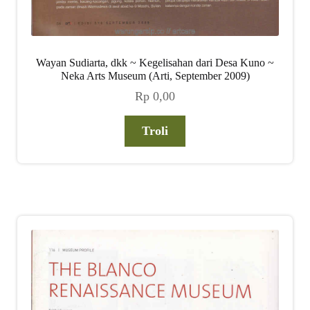
Wayan Sudiarta, dkk ~ Kegelisahan dari Desa Kuno ~
Neka Arts Museum (Arti, September 2009)
Rp
0,00
Troli