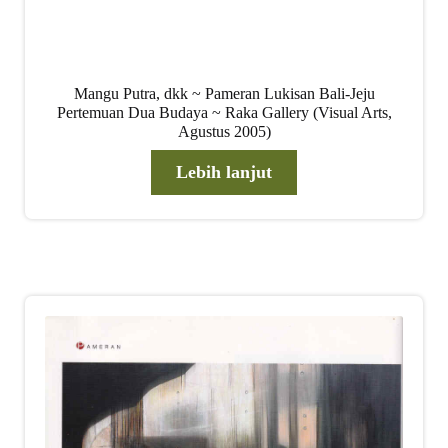
Mangu Putra, dkk ~ Pameran Lukisan Bali-Jeju
Pertemuan Dua Budaya ~ Raka Gallery (Visual Arts,
Agustus 2005)
Lebih lanjut