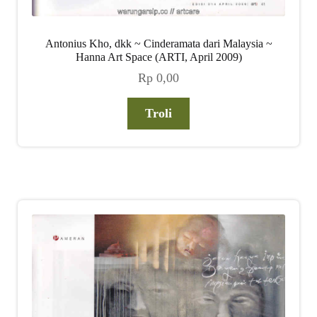
Antonius Kho, dkk ~ Cinderamata dari Malaysia ~
Hanna Art Space (ARTI, April 2009)
Rp
0,00
Troli