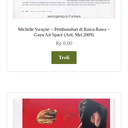
Michelle Swayne ~ Pembunuhan di Rawa-Rawa ~
Gaya Art Space (Arti, Mei 2009)
Rp
0,00
Troli