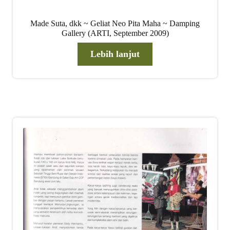
Made Suta, dkk ~ Geliat Neo Pita Maha ~ Damping
Gallery (ARTI, September 2009)
Lebih lanjut