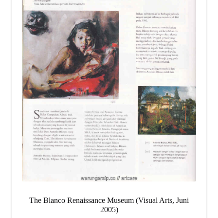
The Blanco Renaissance Museum (Visual Arts, Juni
2005)