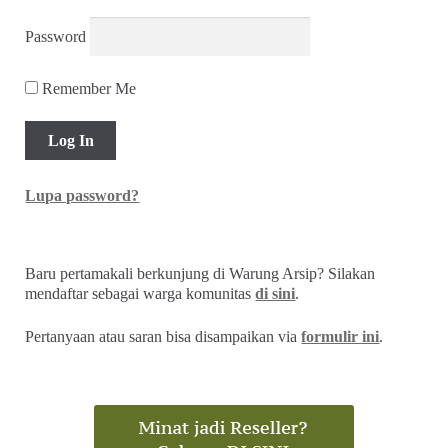
Password
Remember Me
Lupa password?
Baru pertamakali berkunjung di Warung Arsip? Silakan
mendaftar sebagai warga komunitas
di sini
.
Pertanyaan atau saran bisa disampaikan via
formulir ini
.