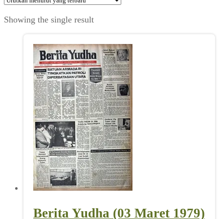
Showing the single result
Berita Yudha (03 Maret 1979)