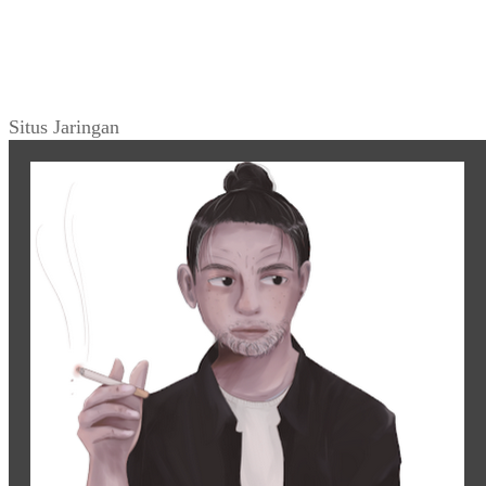
Situs Jaringan