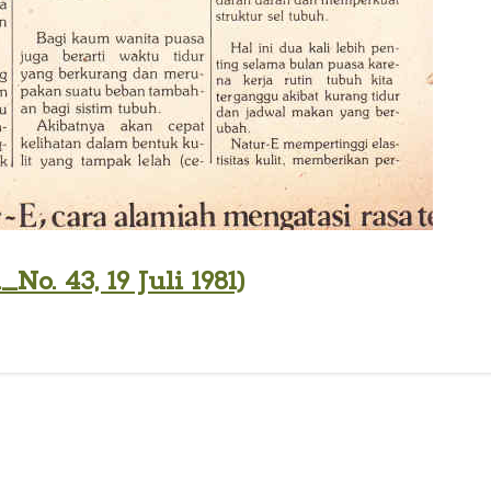
. 43, 19 Juli 1981)