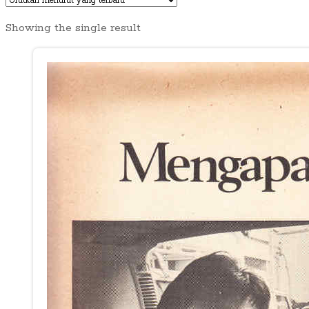
Showing the single result