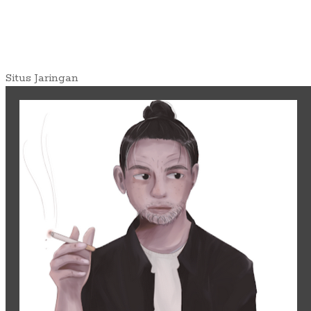
Situs Jaringan