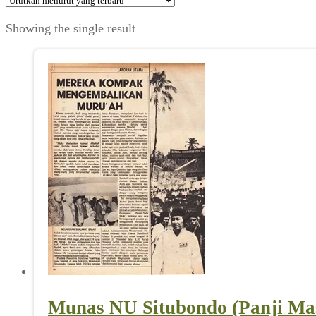
Showing the single result
Munas NU Situbondo (Panji Mas