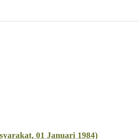
yarakat, 01 Januari 1984)