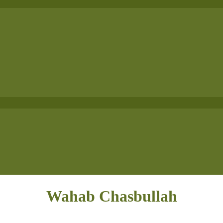
Wahab Chasbullah