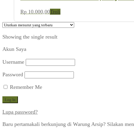
Rp
10.000,00
Troli
Showing the single result
Akun Saya
Username
Password
Remember Me
Lupa password?
Baru pertamakali berkunjung di Warung Arsip? Silakan men