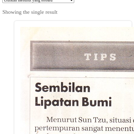
Showing the single result