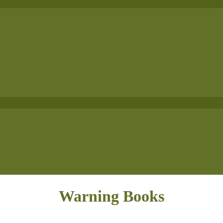
Warning Books