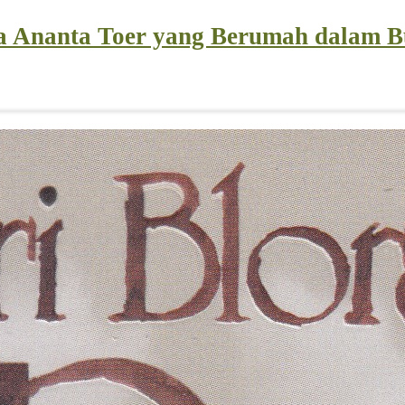
a Ananta Toer yang Berumah dalam 