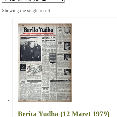
Showing the single result
Berita Yudha (12 Maret 1979)