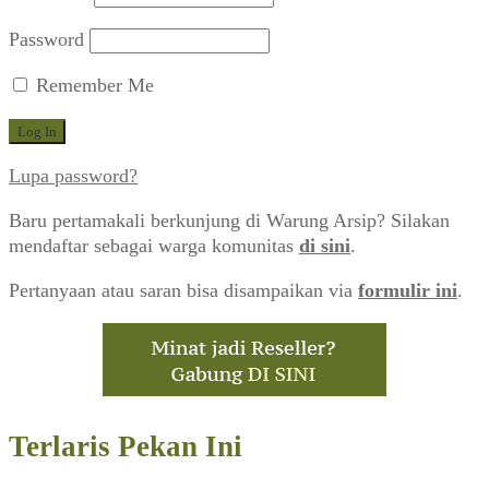
Password
Remember Me
Lupa password?
Baru pertamakali berkunjung di Warung Arsip? Silakan
mendaftar sebagai warga komunitas
di sini
.
Pertanyaan atau saran bisa disampaikan via
formulir ini
.
Terlaris Pekan Ini