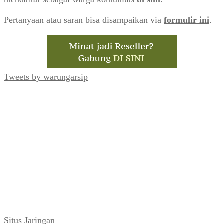
Pertanyaan atau saran bisa disampaikan via
formulir ini
.
Tweets by warungarsip
Situs Jaringan