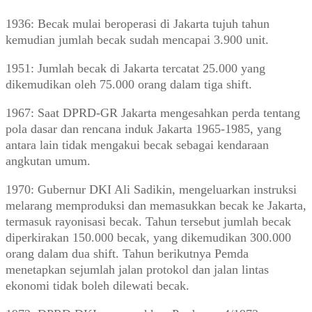
1936: Becak mulai beroperasi di Jakarta tujuh tahun
kemudian jumlah becak sudah mencapai 3.900 unit.
1951: Jumlah becak di Jakarta tercatat 25.000 yang
dikemudikan oleh 75.000 orang dalam tiga shift.
1967: Saat DPRD-GR Jakarta mengesahkan perda tentang
pola dasar dan rencana induk Jakarta 1965-1985, yang
antara lain tidak mengakui becak sebagai kendaraan
angkutan umum.
1970: Gubernur DKI Ali Sadikin, mengeluarkan instruksi
melarang memproduksi dan memasukkan becak ke Jakarta,
termasuk rayonisasi becak. Tahun tersebut jumlah becak
diperkirakan 150.000 becak, yang dikemudikan 300.000
orang dalam dua shift. Tahun berikutnya Pemda
menetapkan sejumlah jalan protokol dan jalan lintas
ekonomi tidak boleh dilewati becak.