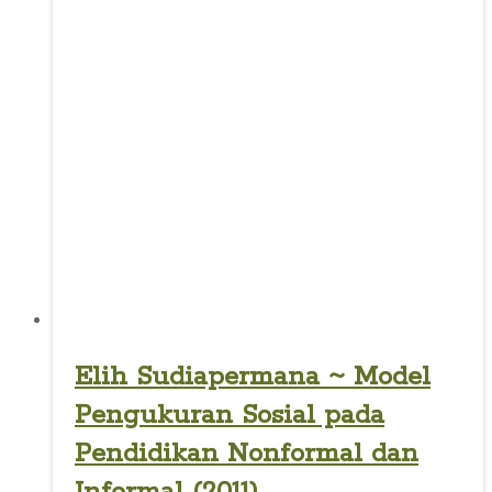
Elih Sudiapermana ~ Model
Pengukuran Sosial pada
Pendidikan Nonformal dan