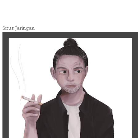
Situs Jaringan