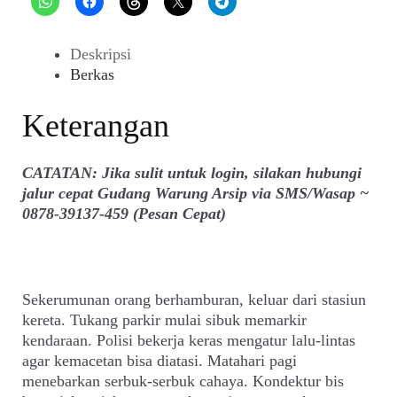
Deskripsi
Berkas
Keterangan
CATATAN: Jika sulit untuk login, silakan hubungi
jalur cepat Gudang Warung Arsip via SMS/Wasap ~
0878-39137-459 (Pesan Cepat)
Sekerumunan orang berhamburan, keluar dari stasiun
kereta. Tukang parkir mulai sibuk memarkir
kendaraan. Polisi bekerja keras mengatur lalu-lintas
agar kemacetan bisa diatasi. Matahari pagi
menebarkan serbuk-serbuk cahaya. Kondektur bis