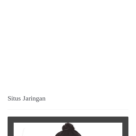
Situs Jaringan