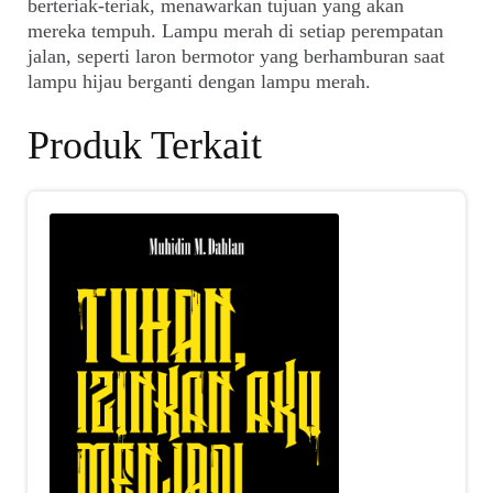
berteriak-teriak, menawarkan tujuan yang akan
mereka tempuh. Lampu merah di setiap perempatan
jalan, seperti laron bermotor yang berhamburan saat
lampu hijau berganti dengan lampu merah.
Produk Terkait