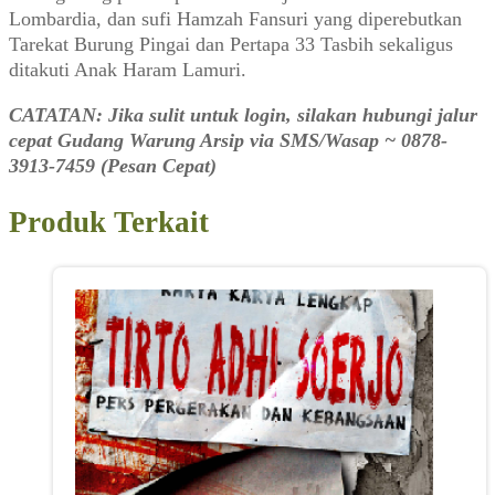
Lombardia, dan sufi Hamzah Fansuri yang diperebutkan
Tarekat Burung Pingai dan Pertapa 33 Tasbih sekaligus
ditakuti Anak Haram Lamuri.
CATATAN: Jika sulit untuk login, silakan hubungi jalur
cepat Gudang Warung Arsip via SMS/Wasap ~ 0878-
3913-7459 (Pesan Cepat)
Produk Terkait