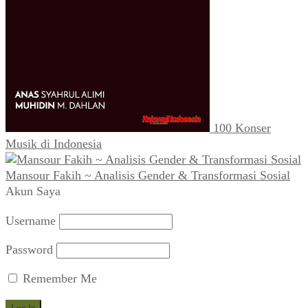
100 Konser
Musik di Indonesia
Mansour Fakih ~ Analisis Gender & Transformasi Sosial
Akun Saya
Username
Password
Remember Me