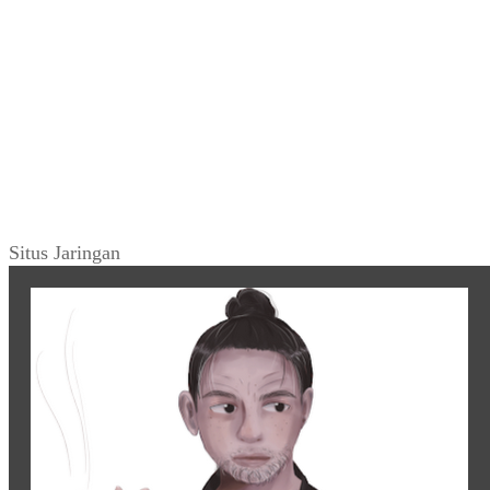
Situs Jaringan