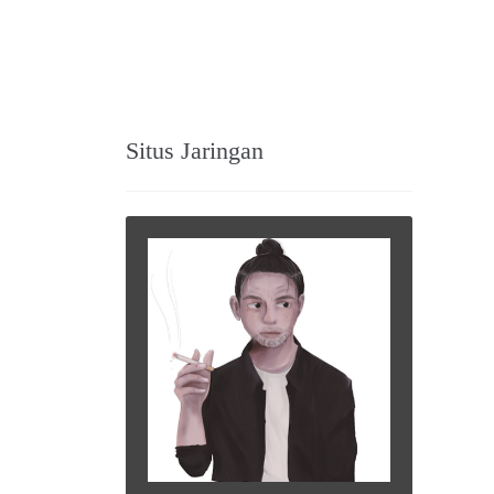
Situs Jaringan