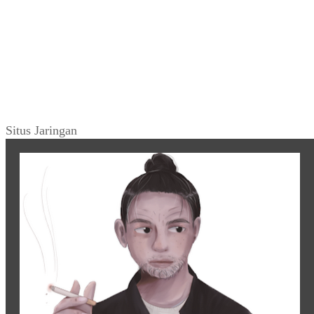
Situs Jaringan