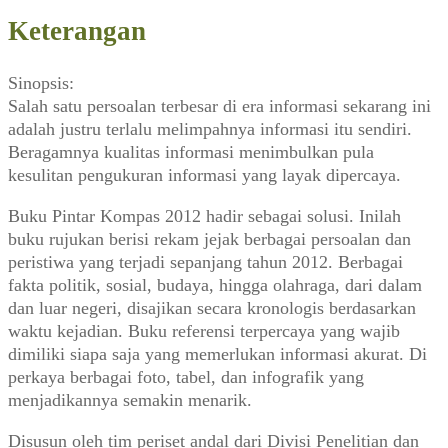
Keterangan
Sinopsis:
Salah satu persoalan terbesar di era informasi sekarang ini
adalah justru terlalu melimpahnya informasi itu sendiri.
Beragamnya kualitas informasi menimbulkan pula
kesulitan pengukuran informasi yang layak dipercaya.
Buku Pintar Kompas 2012 hadir sebagai solusi. Inilah
buku rujukan berisi rekam jejak berbagai persoalan dan
peristiwa yang terjadi sepanjang tahun 2012. Berbagai
fakta politik, sosial, budaya, hingga olahraga, dari dalam
dan luar negeri, disajikan secara kronologis berdasarkan
waktu kejadian. Buku referensi terpercaya yang wajib
dimiliki siapa saja yang memerlukan informasi akurat. Di
perkaya berbagai foto, tabel, dan infografik yang
menjadikannya semakin menarik.
Disusun oleh tim periset andal dari Divisi Penelitian dan