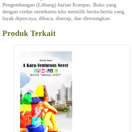
Pengembangan (Litbang) harian Kompas. Buku yang
dengan cerdas membantu kita memilih berita-berita yang
layak dipercaya, dibaca, diserap, dan direnungkan.
Produk Terkait