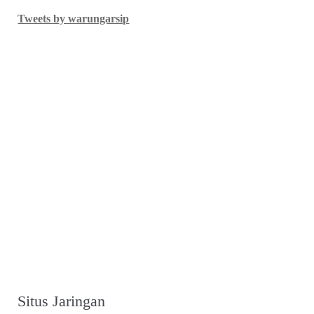
Tweets by warungarsip
Situs Jaringan