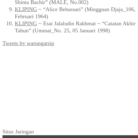
Shinta Bachir” (MALE, No.002)
KLIPING
~ “Alice Bebassari” (Mingguan Djaja_106,
Februari 1964)
KLIPING
~ Esai Jalaludin Rakhmat ~ “Catatan Akhir
Tahun” (Ummat_No. 25, 05 Januari 1998)
Tweets by warungarsip
Situs Jaringan