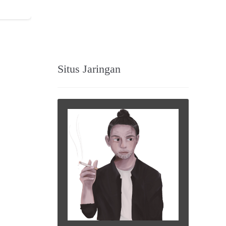
Situs Jaringan